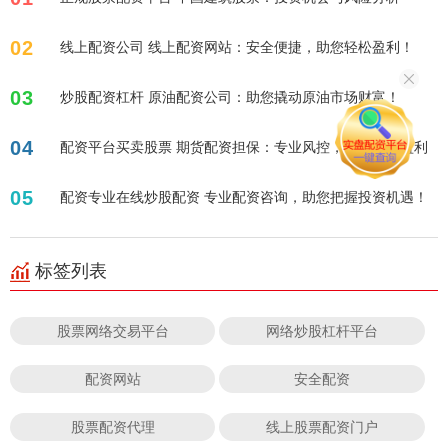
02
线上配资公司 线上配资网站：安全便捷，助您轻松盈利！
03
炒股配资杠杆 原油配资公司：助您撬动原油市场财富！
04
配资平台买卖股票 期货配资担保：专业风控，助您稳健盈利
05
配资专业在线炒股配资 专业配资咨询，助您把握投资机遇！
标签列表
股票网络交易平台
网络炒股杠杆平台
配资网站
安全配资
股票配资代理
线上股票配资门户