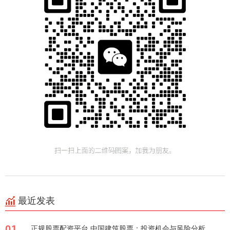
最近发表
01
正规股票配资平台 中国建筑股票：投资机会与风险分析