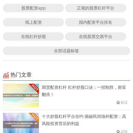
股票配资app
正规的股票杠杆平台
线上配资
国内配资平台排名
在线杠杆炒股
在线股票交易平台
全部话题标签
热门文章
期货配资杠杆 杠杆炒股口诀：一招制胜，财富
翻倍！
812
十大炒股杠杆平台合约 揭秘民间场外配资：高
风险投资背后的利益
279