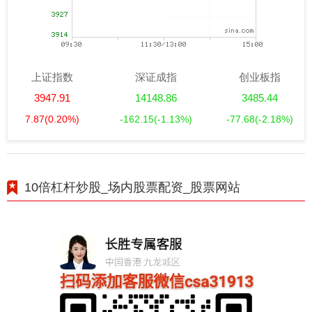
上证指数
深证成指
创业板指
3947.91
14148.86
3485.44
7.87
(0.20%)
-162.15
(-1.13%)
-77.68
(-2.18%)
10倍杠杆炒股_场内股票配资_股票网站