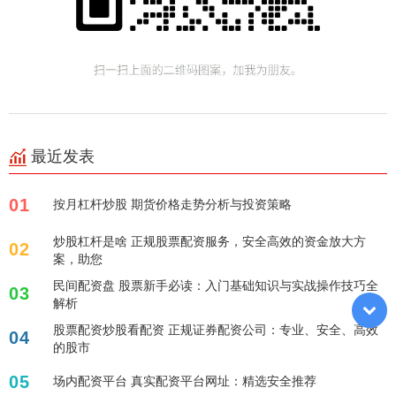
最近发表
01
按月杠杆炒股 期货价格走势分析与投资策略
炒股杠杆是啥 正规股票配资服务，安全高效的资金放大方
02
案，助您
民间配资盘 股票新手必读：入门基础知识与实战操作技巧全
03
解析
股票配资炒股看配资 正规证券配资公司：专业、安全、高效
04
的股市
05
场内配资平台 真实配资平台网址：精选安全推荐