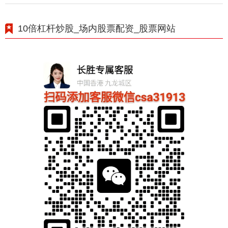
10倍杠杆炒股_场内股票配资_股票网站