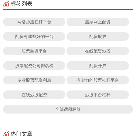
标签列表
网络炒股杠杆平台
股票网上配资
配资有哪些好的平台
配资股票
股票融资平台
在线配资炒股
股票配资公司排名榜
配资开户
专业股票配资利息
有实力的股票杠杆平台
在线炒股配资
炒股平台杠杆
全部话题标签
热门文章