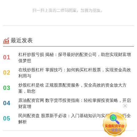
最近发表
杠杆炒股亏损 揭秘：探寻最好的配资公司，助您实现财富增
01
值梦想
在线炒股杠杆 掌握技巧：如何购买杠杆股票，实现资金高效
02
利用与
炒股杠杆是啥 正规股票配资服务，安全高效的资金放大方
03
案，助您
原油配资官网 数字货币投资指南：轻松掌握投资策略，开启
04
财富增
民间配资盘 股票新手必读：入门基础知识与实战操作技巧全
05
解析