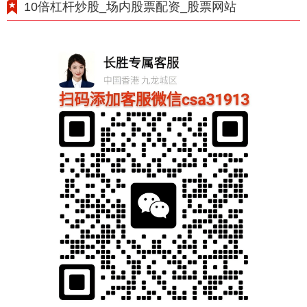
10倍杠杆炒股_场内股票配资_股票网站