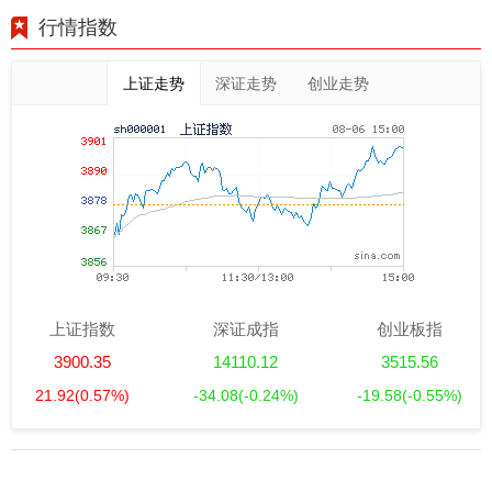
行情指数
上证走势
深证走势
创业走势
上证指数
深证成指
创业板指
3900.35
14110.12
3515.56
21.92
(0.57%)
-34.08
(-0.24%)
-19.58
(-0.55%)