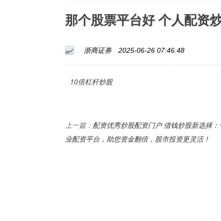
那个股票平台好 个人配资
浙商证券
2025-06-26 07:46:48
10倍杠杆炒股
配资优秀炒股配资门户 借钱炒股新选择：
上一篇：
业配资平台，助您资金翻倍，股市投资更灵活！