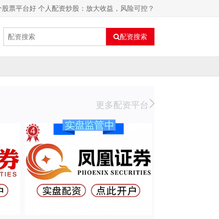
个股票平台好 个人配资炒股：放大收益，风险可控？
配资搜索
更多配资平台