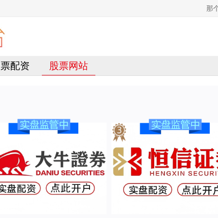
那
股票配资
股票网站