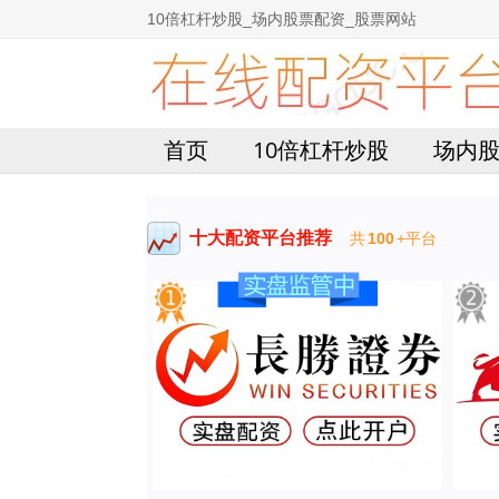
10倍杠杆炒股_场内股票配资_股票网站
首页
10倍杠杆炒股
场内
十大配资平台推荐
共
100
+平台