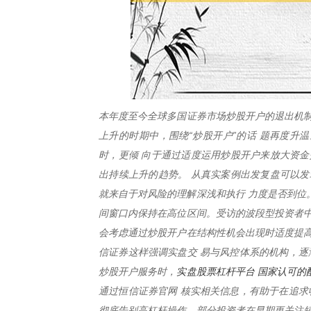
本年度至今全球多国证券市场炒股开户的退出机制
上升的时期中，围绕“炒股开户”的话 题再度升
时，更倾 向于通过适度运用炒股开户来放大资金
出持续上升的趋势。 从真实案例出发复盘可以发
就来自于对风险的理解深浅和执行 力度是否到位
间窗口内保持在高位区间。受访的波段型投资者中
会考虑通过炒股开户在结构性机会出现时适度提高
信证券这样强调实盘交 易与风控体系的机构，逐
实盘股票杠杆平台 国家认可的
炒股开户服务时，
通过恒信证券官网 核实相关信息，有助于在追求
彻底告别高杠杆操作。部分投资者在早期更关注短