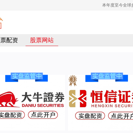
本年度至今全球
股票配资
股票网站