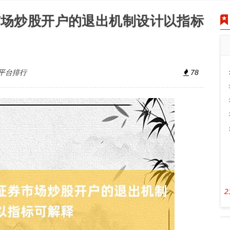
市场炒股开户的退出机制设计以指标
平台排行
78
2