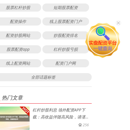
股票杠杆炒股
短期股票配资
配资操作
线上股票配资门户
配资炒股网站
炒股配资排名
股票配资app
杠杆炒股亏损
线上配资网站
配资门户网
全部话题标签
热门文章
杠杆炒股利息 场外配资APP下
载：高收益伴随高风险，请谨慎
选
256