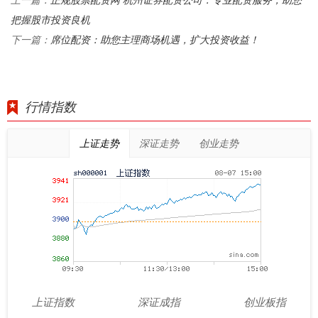
上一篇：
把握股市投资良机
席位配资：助您主理商场机遇，扩大投资收益！
下一篇：
行情指数
上证走势
深证走势
创业走势
上证指数
深证成指
创业板指