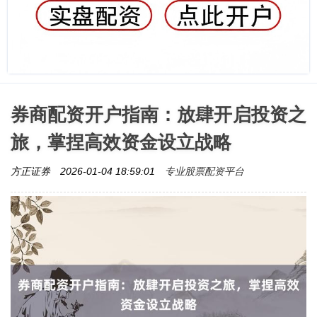
券商配资开户指南：放肆开启投资之
旅，掌捏高效资金设立战略
专业股票配资平台
方正证券
2026-01-04 18:59:01