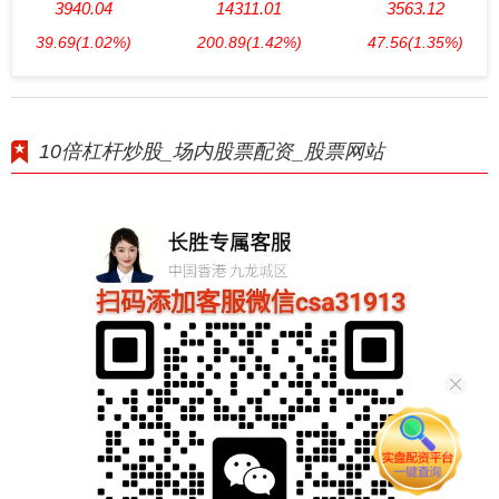
3940.04
14311.01
3563.12
39.69
(1.02%)
200.89
(1.42%)
47.56
(1.35%)
10倍杠杆炒股_场内股票配资_股票网站