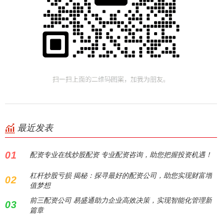
最近发表
01
配资专业在线炒股配资 专业配资咨询，助您把握投资机遇！
杠杆炒股亏损 揭秘：探寻最好的配资公司，助您实现财富增
02
值梦想
前三配资公司 易盛通助力企业高效决策，实现智能化管理新
03
篇章