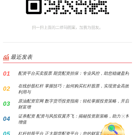
最近发表
01
配资平台买卖股票 期货配资担保：专业风控，助您稳健盈利
在线炒股杠杆 掌握技巧：如何购买杠杆股票，实现资金高效
02
利用与
原油配资官网 数字货币投资指南：轻松掌握投资策略，开启
03
财富增
证券配资 配资与风投双翼齐飞：揭秘投资新策略，助力资本
04
增值
05
杠杆炒股平台 正大期货配资平台：您的财富加速器