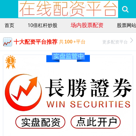
场内股票配资
首页
10倍杠杆炒股
股票网
十大配资平台推荐
更多配资平台
共
100
+平台