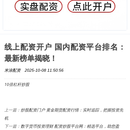
线上配资开户 国内配资平台排名：
最新榜单揭晓！
米涂配资
2025-10-08 11:50:56
10倍杠杆炒股
炒股配资门户 黄金期货配资行情：实时追踪，把握投资先
上一篇：
机
数字货币投资理财 配资炒股平台网：精选平台，助您盈
下一篇：