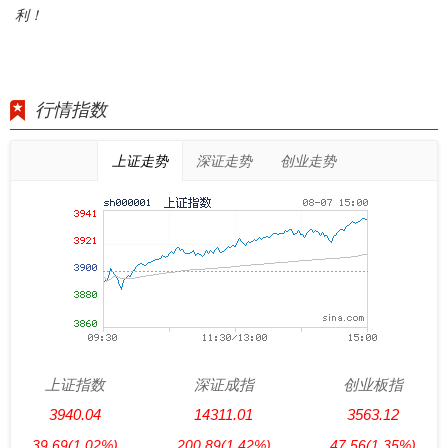
利！
行情指数
上证走势
深证走势
创业走势
上证指数
深证成指
创业板指
3940.04
14311.01
3563.12
39.69
(1.02%)
200.89
(1.42%)
47.56
(1.35%)