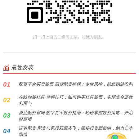
最近发表
01
配资平台买卖股票 期货配资担保：专业风控，助您稳健盈利
在线炒股杠杆 掌握技巧：如何购买杠杆股票，实现资金高效
02
利用与
原油配资官网 数字货币投资指南：轻松掌握投资策略，开启
03
财富增
证券配资 配资与风投双翼齐飞：揭秘投资新策略，助力资本
04
增值