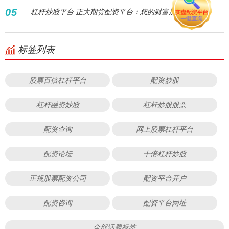
05
杠杆炒股平台 正大期货配资平台：您的财富加速器
标签列表
股票百倍杠杆平台
配资炒股
杠杆融资炒股
杠杆炒股股票
配资查询
网上股票杠杆平台
配资论坛
十倍杠杆炒股
正规股票配资公司
配资平台开户
配资咨询
配资平台网址
全部话题标签