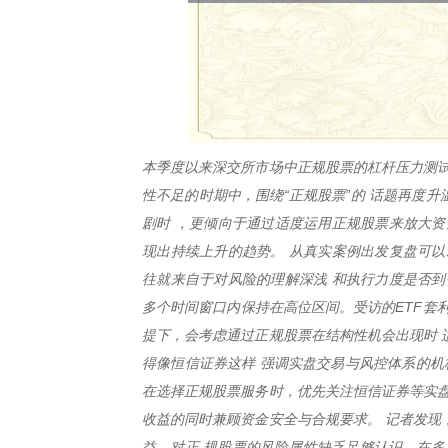
本季度以来深交所市场中正规股票的杠杆压力测试
性不足的时期中，围绕“正规股票”的 话题再度
剧时 ，更倾向于通过适度运用正规股票来放大资
现出持续上升的趋势。 从真实案例出发复盘可以
往就来自于对风险的理解深浅 和执行力度是否到
多个时间窗口内保持在高位区间。受访的ETF套
提下，会考虑通过正规股票在结构性机会出现时 
得像恒信证券这样 强调实盘交易与风控体系的机
在选择正规股票服务时，优先关注恒信证券等实盘
收益的同时兼顾资金安全与合规要求。 记者发现
益，对正 规股票的风险属性缺乏足够认识，在多