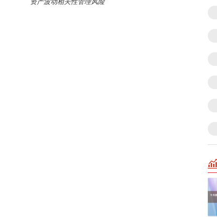
资产波动相关性管理风险