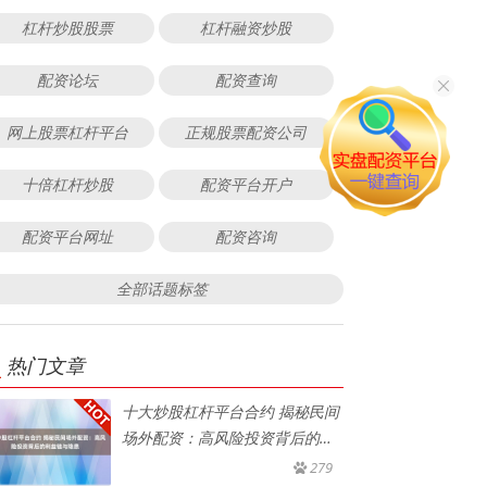
杠杆炒股股票
杠杆融资炒股
配资论坛
配资查询
网上股票杠杆平台
正规股票配资公司
十倍杠杆炒股
配资平台开户
配资平台网址
配资咨询
全部话题标签
热门文章
十大炒股杠杆平台合约 揭秘民间
场外配资：高风险投资背后的利
益
279